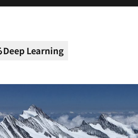
p Learning