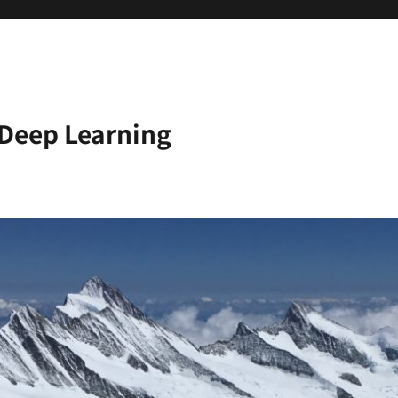
 Learning