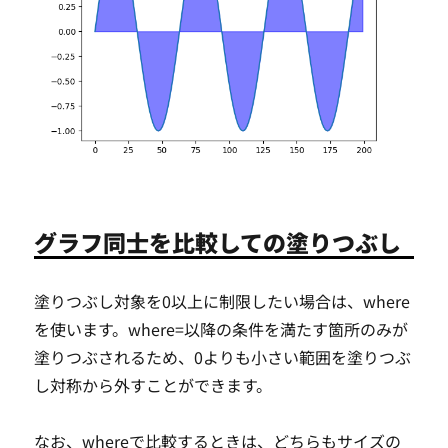
グラフ同士を比較しての塗りつぶし
塗りつぶし対象を0以上に制限したい場合は、where
を使います。where=以降の条件を満たす箇所のみが
塗りつぶされるため、0よりも小さい範囲を塗りつぶ
し対称から外すことができます。
なお、whereで比較するときは、どちらもサイズの