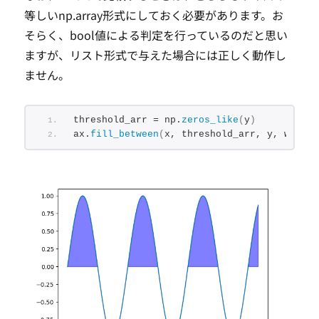
等しいnp.array形式にしておく必要があります。お
そらく、bool値による判定を行っているのだと思い
ますが、リスト形式で与えた場合には正しく動作し
ません。
threshold_arr = np.
zeros_like
(
y
)
ax.
fill_between
(
x, threshold_arr, y, where=