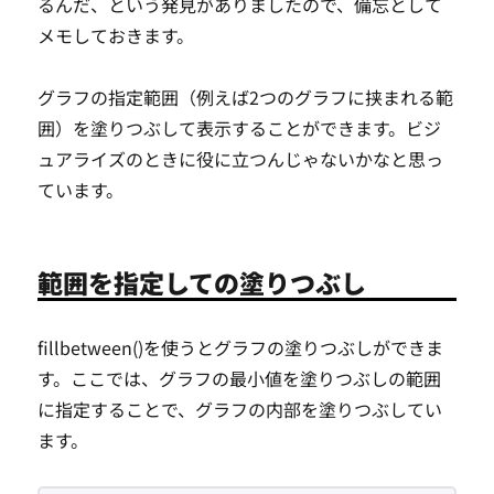
るんだ、という発見がありましたので、備忘として
メモしておきます。
グラフの指定範囲（例えば2つのグラフに挟まれる範
囲）を塗りつぶして表示することができます。ビジ
ュアライズのときに役に立つんじゃないかなと思っ
ています。
範囲を指定しての塗りつぶし
fillbetween()を使うとグラフの塗りつぶしができま
す。ここでは、グラフの最小値を塗りつぶしの範囲
に指定することで、グラフの内部を塗りつぶしてい
ます。