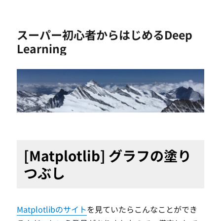
スーパー初心者からはじめるDeep
Learning
[Matplotlib] グラフの塗り
つぶし
Matplotlibのサイト
を見ていたらこんなことができ