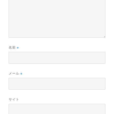
名前
※
メール
※
サイト