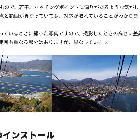
るもので、若干、マッチングポイントに偏りがあるような気がし
点と範囲が異なっていても、対応が取れていることがわかりま
っているときに撮った写真ですので、撮影したときの高さに差
範囲も重なる部分はありますが、異なっています。
Vのインストール