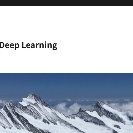
 Learning