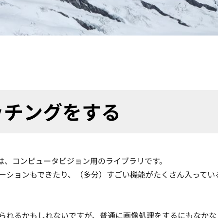
マッチングをする
うのは、コンピュータビジョン用のライブラリです。
ーションもできたり、（多分）すごい機能がたくさん入ってい
られるかもしれないですが、普通に画像処理をするにもなかな